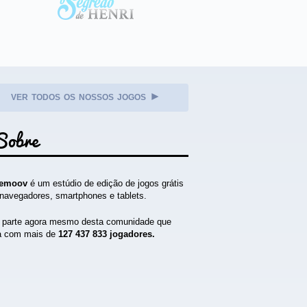
ver todos os nossos jogos ►
Sobre
emoov
é um estúdio de edição de jogos grátis
navegadores, smartphones e tablets.
 parte agora mesmo desta comunidade que
a com mais de
127 437 833 jogadores.